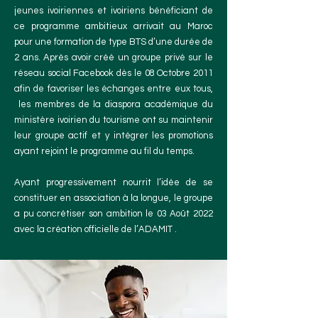
jeunes ivoiriennes et ivoiriens bénéficiant de
ce programme ambitieux arrivait au Maroc
pour une formation de type BTS d’une durée de
2 ans. Après avoir créé un groupe privé sur le
réseau social Facebook dès le 08 Octobre 2011
afin de favoriser les échanges entre eux tous,
les membres de la diaspora académique du
ministère ivoirien du tourisme ont su maintenir
leur groupe actif et y intégrer les promotions
ayant rejoint le programme au fil du temps.
Ayant progressivement nourrit l’idée de se
constituer en association à la longue, le groupe
a pu concrétiser son ambition le 03 Août 2022
avec la création officielle de l’ADAMIT
.