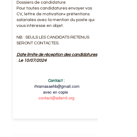
Dossiers de candidature
Pour toutes candidatures envoyer vos
CV, lettre de motivation+ prétentions
salariales avec la mention du poste qui
vous intéresse en objet.
NB : SEULS LES CANDIDATS RETENUS
SERONT CONTACTES.
Date limite de réception des candidatures
:
Le 10/07/2024
Contact :
rhramasaehb@gmail.com
avec en copie
contact@adamit.org