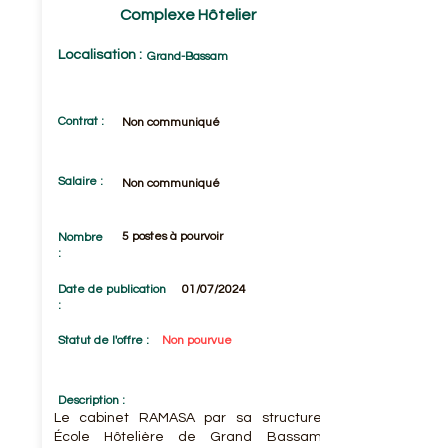
Complexe Hôtelier
Localisation :
Grand-Bassam
Contrat :
Non communiqué
Salaire :
Non communiqué
5 postes à pourvoir
Nombre
:
Date de publication
01/07/2024
:
Statut de l'offre :
Non pourvue
Description :
Le cabinet RAMASA par sa structure
École Hôtelière de Grand Bassam