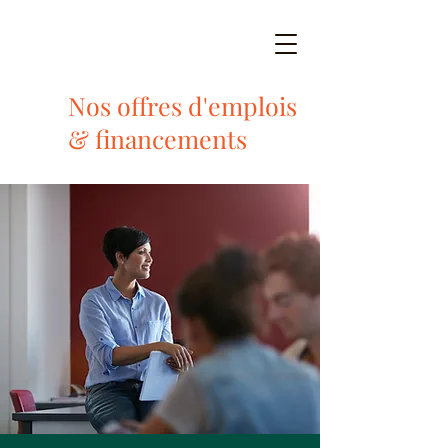
Nos offres d'emplois
& financements