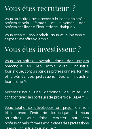
Vous êtes recruteur ?
Vous souhaitez avoir accès à la base des profils
professionnels, formés et diplômés des
professions liées à l’industrie touristique ?
Vous êtes au bon endroit. Nous vous invitons à
déposer vos offres d’emploi.
Vous êtes investisseur ?
Vous souhaitez investir dans des projets
préconçus
en lien étroit avec l’industrie
touristique, conçus par des professionnels, formés
et diplômés des professions liées à l’industrie
touristique ?
Adressez-nous une demande de mise en
contact avec les porteurs de projets de l’ADAMIT.
Vous souhaitez développer un projet
en lien
étroit avec l’industrie touristique et vous
souhaitez vous faire assister par des
professionnels, formés et diplômés des professions
liées à l’industrie touristique ?