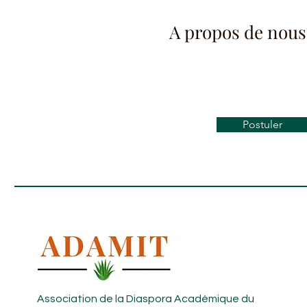
A propos de nous
Postuler
Association de la Diaspora Académique du