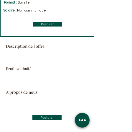
Format :
Sur site
Salaire :
Non communiqué
Postuler
Description de l'offre
Profil souhaité
A propos de nous
Postuler