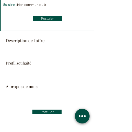
Salaire :
Non communiqué
Postuler
Description de l'offre
Profil souhaité
A propos de nous
Postuler