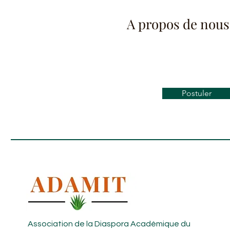
A propos de nous
Postuler
Association de la Diaspora Académique du