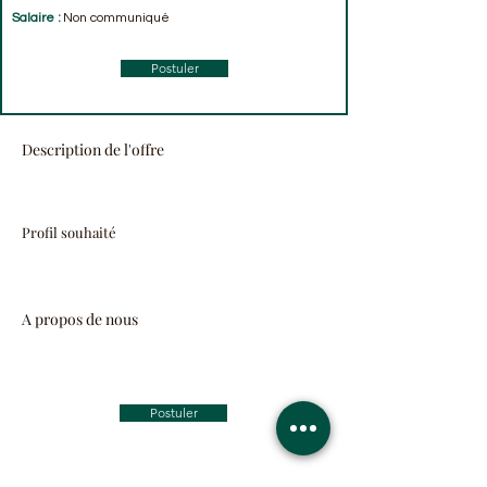
Salaire :
Non communiqué
Postuler
Description de l'offre
Profil souhaité
A propos de nous
Postuler